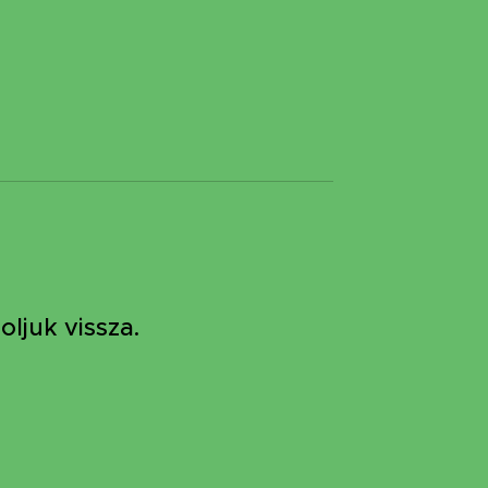
ljuk vissza.