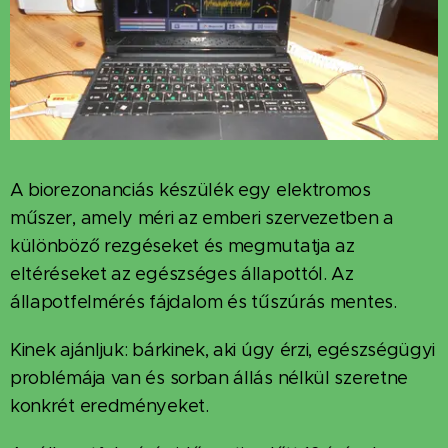
A biorezonanciás készülék egy elektromos
műszer, amely méri az emberi szervezetben a
különböző rezgéseket és megmutatja az
eltéréseket az egészséges állapottól. Az
állapotfelmérés fájdalom és tűszúrás mentes.
Kinek ajánljuk: bárkinek, aki úgy érzi, egészségügyi
problémája van és sorban állás nélkül szeretne
konkrét eredményeket.